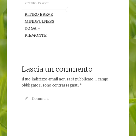
PREVIOUS POST
RITIRO BREVE
MINDFULNESS
YOGA –
PIEMONTE
Lascia un commento
Il tuo indirizzo email non sarà pubblicato.
I campi
obbligatori sono contrassegnati
*