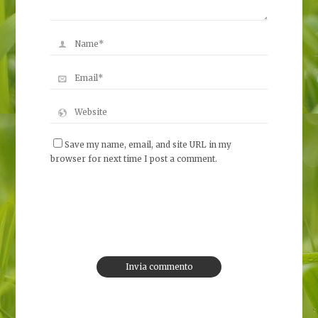
Save my name, email, and site URL in my
browser for next time I post a comment.