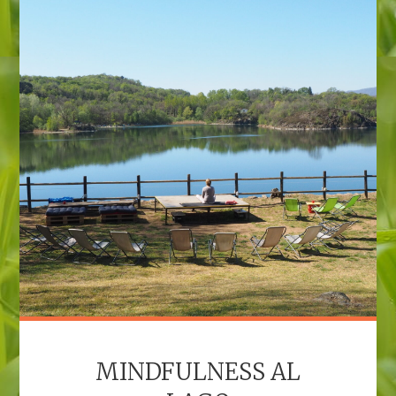
MINDFULNESS AL