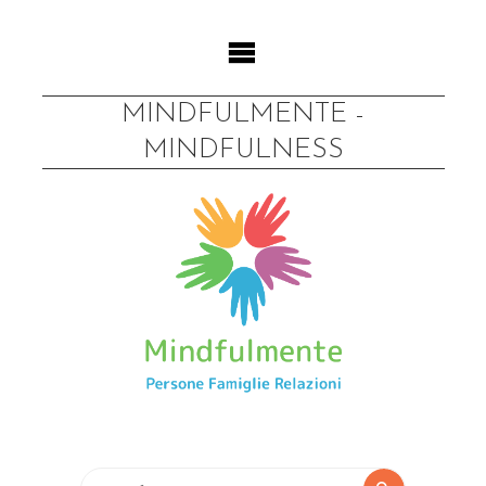
MINDFULMENTE -
MINDFULNESS