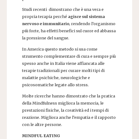
Studi recenti dimostrano che è una vera e
propria terapia perché
agisce sul sistema
nervoso e immunitario
, rendendo l’organismo
più forte, ha effetti benefici sul cuore ed abbassa
la pressione del sangue.
In America questo metodo si usa come
strumento complementare di cura e sempre più
spesso anche in Italia viene affiancata alle
terapie tradizionali per curare molti tipi di
malattie psichiche, neurologiche e
psicosomatiche legate allo stress.
Molte ricerche hanno dimostrato che la pratica
della Mindfulness migliora la memoria, le
prestazioni fisiche, la creatività ed i tempi di
reazione. Migliora anche l’empatia e il rapporto
con le altre persone.
MINDFUL EATING