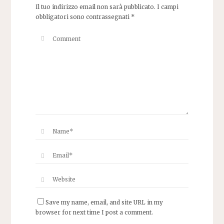
Il tuo indirizzo email non sarà pubblicato.
I campi
obbligatori sono contrassegnati
*
Save my name, email, and site URL in my
browser for next time I post a comment.