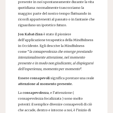
presente in noi spontaneamente durante la vita
quotidiana: normalmente trascorriamo la
maggior parte del nostro tempo fluttuando in
ricordi appartenenti al passato o in fantasie che
riguardano un ipotetico futuro.
Jon Kabat-Zinn
è stato il pioniere
dell’applicazione terapeutica della Mindfulness
in Occidente. Egli descrive la Mindfulness
come “
la consapevolezza che emerge prestando
intenzionalmente attenzione, nel momento
presente e in modo non giudicante, al dispiegarsi
dell’esperienza, momento per momento
”.
Essere consapevoli
significa prestare una reale
attenzione al momento presente.
La
consapevolezza
, e l’attenzione (
consapevolezza focalizzata ) sono molto
potenti: il semplice divenire consapevoli di ciò
che accade, dentro e intorno a noi, è l’inizio di