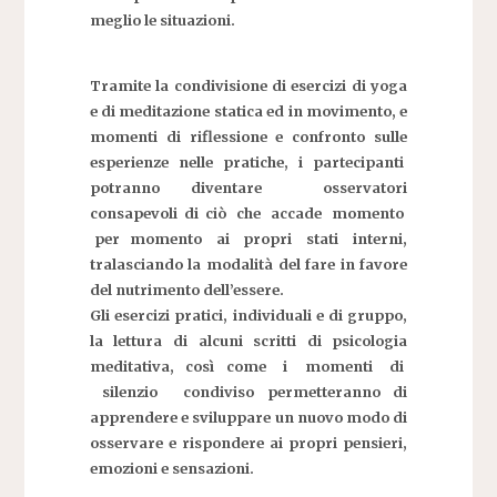
meglio le situazioni.
Tramite la condivisione di esercizi di yoga
e di meditazione statica ed in movimento, e
momenti di riflessione e confronto sulle
esperienze nelle pratiche, i partecipanti
potranno diventare osservatori
consapevoli di ciò che accade momento
per momento ai propri stati interni,
tralasciando la modalità del fare in favore
del nutrimento dell’essere.
Gli esercizi pratici, individuali e di gruppo,
la let
tura di alcuni scritti di psicologia
meditativa, così come i momenti di
silenzio condiviso permetteranno di
apprendere e sviluppare un nuovo modo di
osservare e rispondere ai propri pensieri,
emozioni e sensazioni.