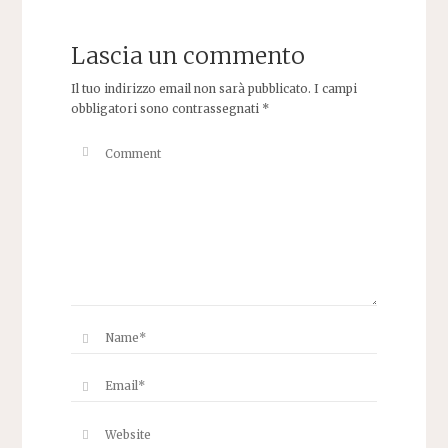
Lascia un commento
Il tuo indirizzo email non sarà pubblicato.
I campi
obbligatori sono contrassegnati
*