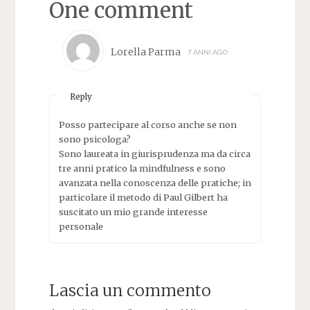
One comment
Lorella Parma
7 ANNI AGO
Reply
Posso partecipare al corso anche se non
sono psicologa?
Sono laureata in giurisprudenza ma da circa
tre anni pratico la mindfulness e sono
avanzata nella conoscenza delle pratiche; in
particolare il metodo di Paul Gilbert ha
suscitato un mio grande interesse
personale
Lascia un commento