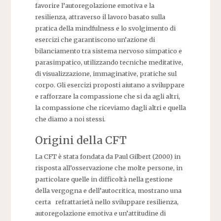
favorire l’autoregolazione emotiva e la
resilienza, attraverso il lavoro basato sulla
pratica della mindfulness e lo svolgimento di
esercizi che garantiscono un’azione di
bilanciamento tra sistema nervoso simpatico e
parasimpatico, utilizzando tecniche meditative,
di visualizzazione, immaginative, pratiche sul
corpo. Gli esercizi proposti aiutano a sviluppare
e rafforzare la compassione che si da agli altri,
la compassione che riceviamo dagli altri e quella
che diamo a noi stessi.
Origini della CFT
La CFT è stata fondata da Paul Gilbert (2000) in
risposta all’osservazione che molte persone, in
particolare quelle in difficoltà nella gestione
della vergogna e dell’autocritica, mostrano una
certa refrattarietà nello sviluppare resilienza,
autoregolazione emotiva e un’attitudine di