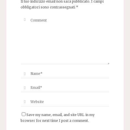
Il tuo indirizzo email non sarà pubblicato.
I campi
obbligatori sono contrassegnati
*
Save my name, email, and site URL in my
browser for next time I post a comment.