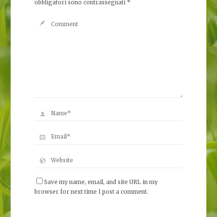
obbligatori sono contrassegnati
*
Save my name, email, and site URL in my
browser for next time I post a comment.